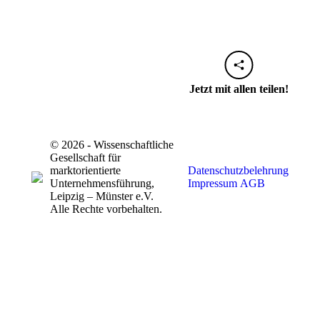
Jetzt mit allen teilen!
© 2026 - Wissenschaftliche
Gesellschaft für
marktorientierte
Datenschutzbelehrung
Unternehmensführung,
Impressum
AGB
Leipzig – Münster e.V.
Alle Rechte vorbehalten.