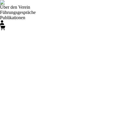
Über den Verein
Führungsgespräche
Publikationen