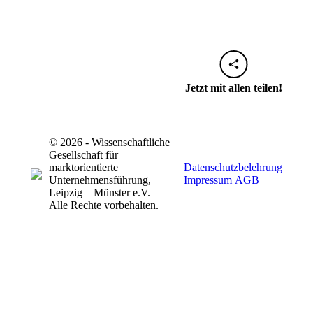
Jetzt mit allen teilen!
© 2026 - Wissenschaftliche
Gesellschaft für
marktorientierte
Datenschutzbelehrung
Unternehmensführung,
Impressum
AGB
Leipzig – Münster e.V.
Alle Rechte vorbehalten.