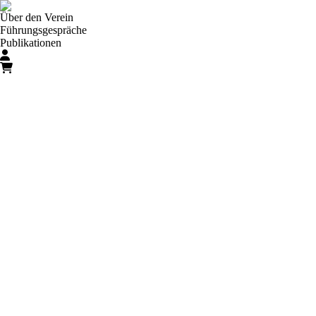
Über den Verein
Führungsgespräche
Publikationen