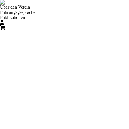
Über den Verein
Führungsgespräche
Publikationen