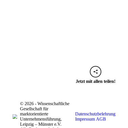
Jetzt mit allen teilen!
© 2026 - Wissenschaftliche
Gesellschaft für
marktorientierte
Datenschutzbelehrung
Unternehmensführung,
Impressum
AGB
Leipzig – Münster e.V.