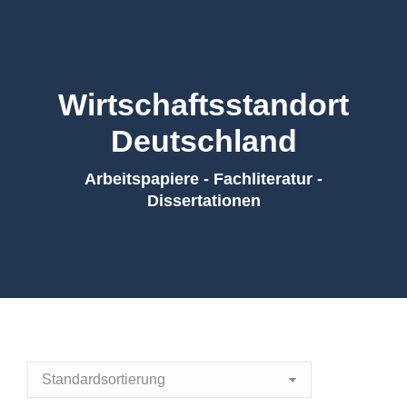
Wirtschaftsstandort
Deutschland
Arbeitspapiere - Fachliteratur -
Dissertationen