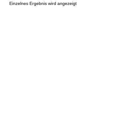
Einzelnes Ergebnis wird angezeigt