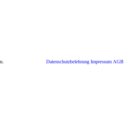
n.
Datenschutzbelehrung
Impressum
AGB