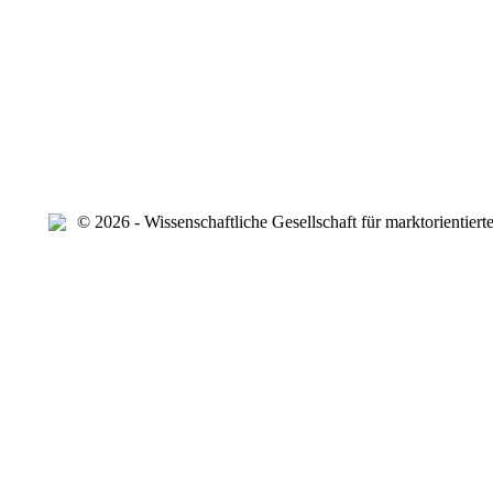
© 2026 - Wissenschaftliche Gesellschaft für marktorientier