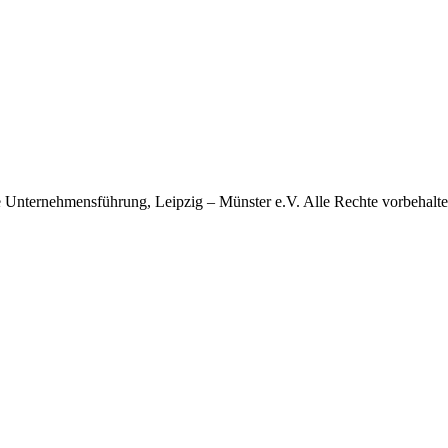
te Unternehmensführung, Leipzig – Münster e.V. Alle Rechte vorbehalte