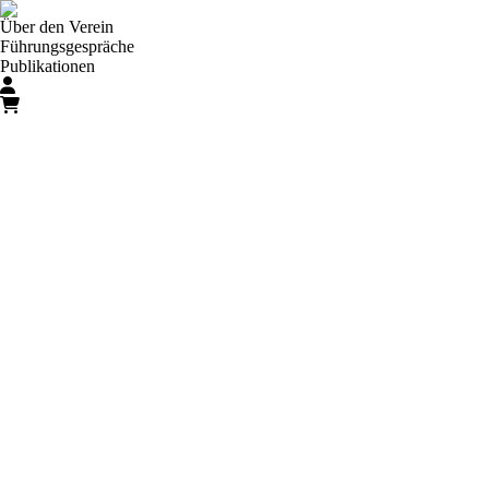
Über den Verein
Führungsgespräche
Publikationen