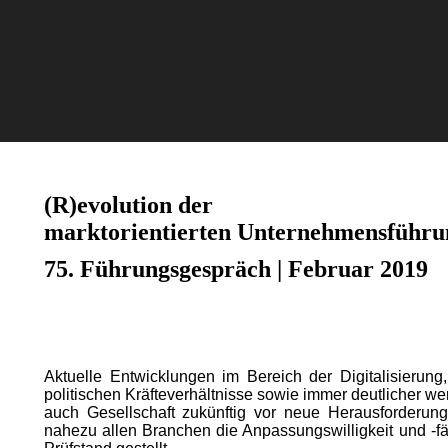
(R)evolution der
marktorientierten Unternehmensführu
75. Führungsgespräch | Februar 2019
Aktuelle Entwicklungen im Bereich der Digitalisieru
politischen Kräfteverhältnisse sowie immer deutlicher 
auch Gesellschaft zukünftig vor neue Herausforderu
nahezu allen Branchen die Anpassungswilligkeit und -f