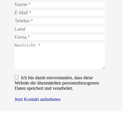
Name *
E-Mail *
Telefon *
Land
Firma *
Nachricht *
Ich bin damit einverstanden, dass diese
Website die übermittelten personenbezogenen
Daten speichert und verarbeitet.
Jetzt Kontakt aufnehmen