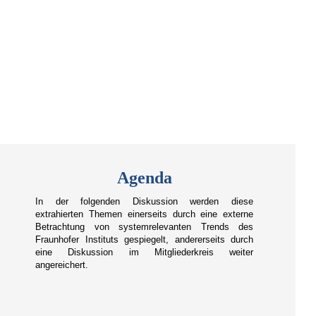
Agenda
In der folgenden Diskussion werden diese
extrahierten Themen einerseits durch eine externe
Betrachtung von systemrelevanten Trends des
Fraunhofer Instituts gespiegelt, andererseits durch
eine Diskussion im Mitgliederkreis weiter
angereichert.