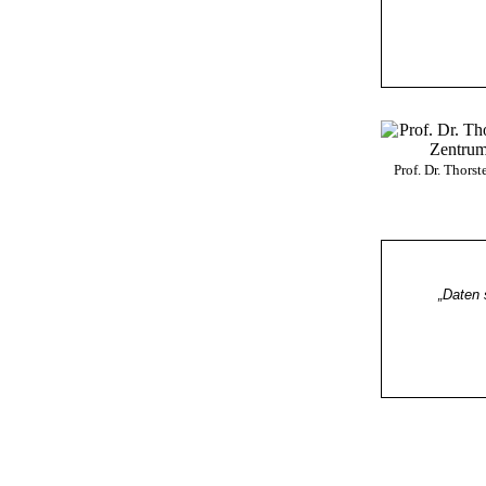
Prof. Dr. Thorst
„Daten 