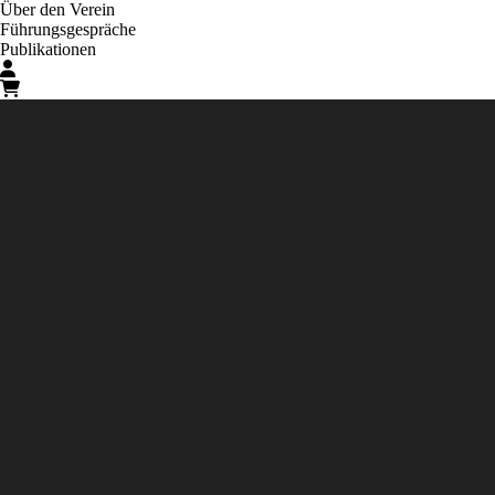
Über den Verein
Führungsgespräche
Publikationen