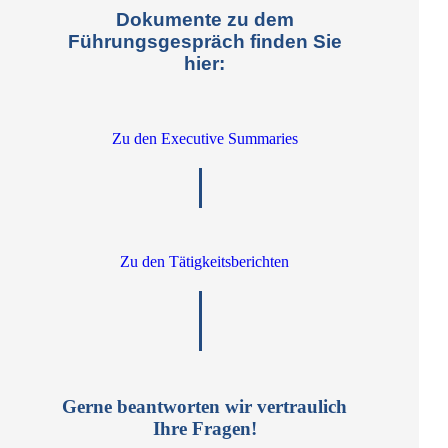
Dokumente zu dem
Führungsgespräch finden Sie
hier:
Zu den Executive Summaries
Zu den Tätigkeitsberichten
Gerne beantworten wir vertraulich
Ihre Fragen!